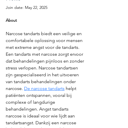
Join date: May 22, 2025
About
Narcose tandarts biedt een veilige en 
comfortabele oplossing voor mensen 
met extreme angst voor de tandarts. 
Een tandarts met narcose zorgt ervoor 
dat behandelingen pijnloos en zonder 
stress verlopen. Narcose tandartsen 
zijn gespecialiseerd in het uitvoeren 
van tandarts behandelingen onder 
narcose. 
De narcose tandarts
 helpt 
patiënten ontspannen, vooral bij 
complexe of langdurige 
behandelingen. Angst tandarts 
narcose is ideaal voor wie lijdt aan 
tandartsangst. Dankzij een narcose 